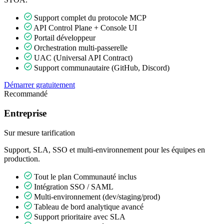
Support complet du protocole MCP
API Control Plane + Console UI
Portail développeur
Orchestration multi-passerelle
UAC (Universal API Contract)
Support communautaire (GitHub, Discord)
Démarrer gratuitement
Recommandé
Entreprise
Sur mesure
tarification
Support, SLA, SSO et multi-environnement pour les équipes en
production.
Tout le plan Communauté inclus
Intégration SSO / SAML
Multi-environnement (dev/staging/prod)
Tableau de bord analytique avancé
Support prioritaire avec SLA