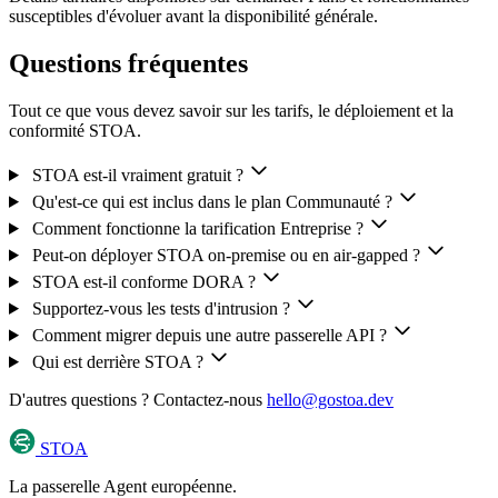
susceptibles d'évoluer avant la disponibilité générale.
Questions fréquentes
Tout ce que vous devez savoir sur les tarifs, le déploiement et la
conformité STOA.
STOA est-il vraiment gratuit ?
Qu'est-ce qui est inclus dans le plan Communauté ?
Comment fonctionne la tarification Entreprise ?
Peut-on déployer STOA on-premise ou en air-gapped ?
STOA est-il conforme DORA ?
Supportez-vous les tests d'intrusion ?
Comment migrer depuis une autre passerelle API ?
Qui est derrière STOA ?
D'autres questions ? Contactez-nous
hello@gostoa.dev
STOA
La passerelle Agent européenne.