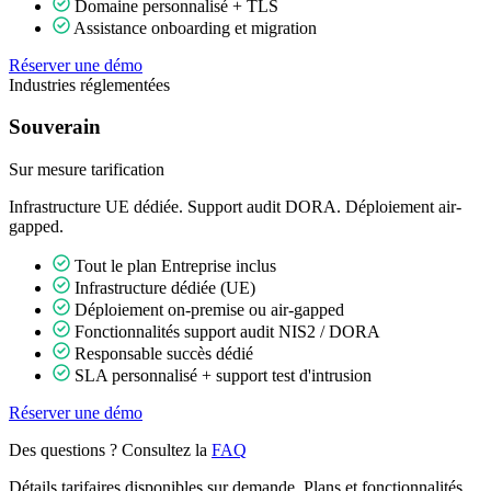
Domaine personnalisé + TLS
Assistance onboarding et migration
Réserver une démo
Industries réglementées
Souverain
Sur mesure
tarification
Infrastructure UE dédiée. Support audit DORA. Déploiement air-
gapped.
Tout le plan Entreprise inclus
Infrastructure dédiée (UE)
Déploiement on-premise ou air-gapped
Fonctionnalités support audit NIS2 / DORA
Responsable succès dédié
SLA personnalisé + support test d'intrusion
Réserver une démo
Des questions ? Consultez la
FAQ
Détails tarifaires disponibles sur demande. Plans et fonctionnalités