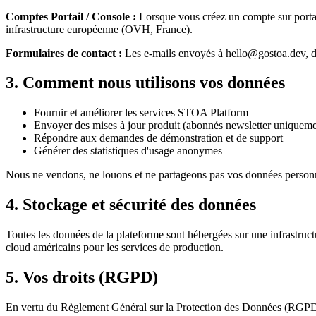
Comptes Portail / Console :
Lorsque vous créez un compte sur portal
infrastructure européenne (OVH, France).
Formulaires de contact :
Les e-mails envoyés à hello@gostoa.dev, de
3. Comment nous utilisons vos données
Fournir et améliorer les services STOA Platform
Envoyer des mises à jour produit (abonnés newsletter uniqueme
Répondre aux demandes de démonstration et de support
Générer des statistiques d'usage anonymes
Nous ne vendons, ne louons et ne partageons pas vos données personne
4. Stockage et sécurité des données
Toutes les données de la plateforme sont hébergées sur une infrastr
cloud américains pour les services de production.
5. Vos droits (RGPD)
En vertu du Règlement Général sur la Protection des Données (RGPD),