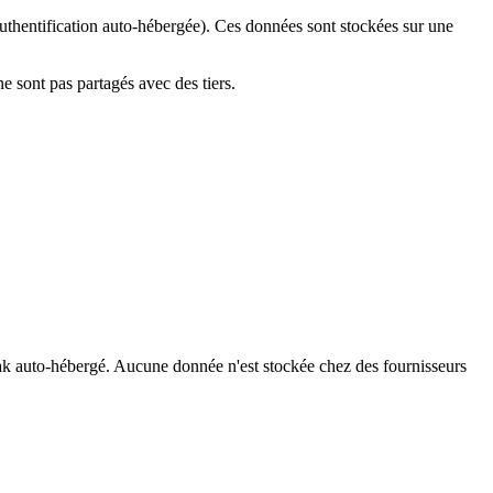
uthentification auto-hébergée). Ces données sont stockées sur une
 sont pas partagés avec des tiers.
ak auto-hébergé. Aucune donnée n'est stockée chez des fournisseurs