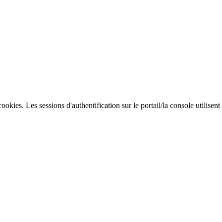
cookies. Les sessions d'authentification sur le portail/la console utilis