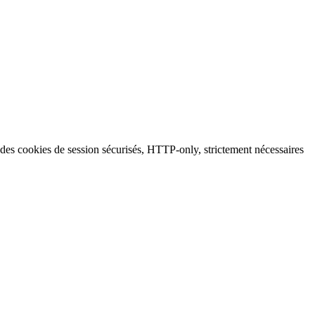
ent des cookies de session sécurisés, HTTP-only, strictement nécessaires