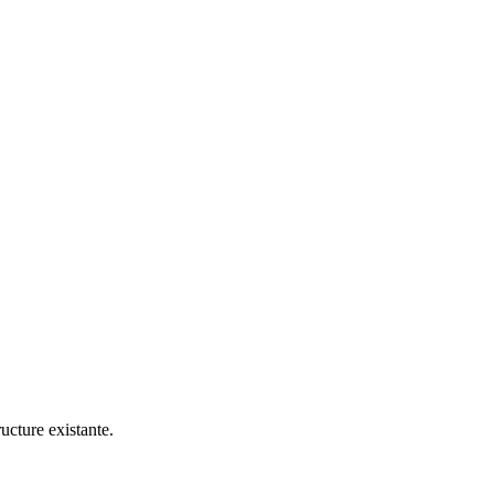
cture existante.