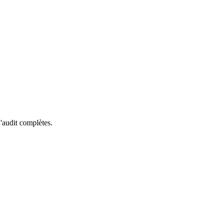
'audit complètes.