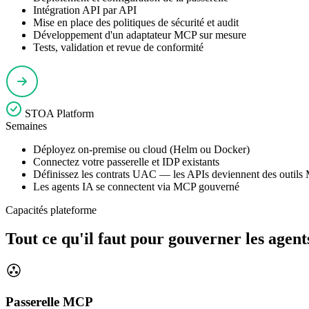
Intégration API par API
Mise en place des politiques de sécurité et audit
Développement d'un adaptateur MCP sur mesure
Tests, validation et revue de conformité
STOA Platform
Semaines
Déployez on-premise ou cloud (Helm ou Docker)
Connectez votre passerelle et IDP existants
Définissez les contrats UAC — les APIs deviennent des outil
Les agents IA se connectent via MCP gouverné
Capacités plateforme
Tout ce qu'il faut pour
gouverner les agent
Passerelle MCP