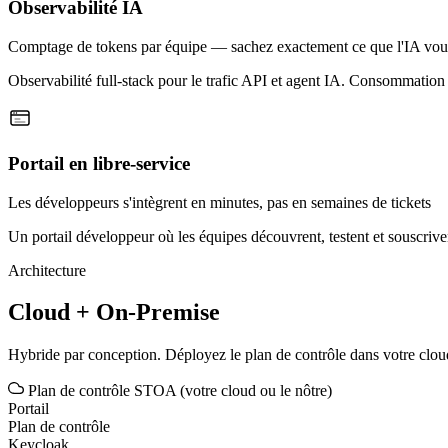
Observabilité IA
Comptage de tokens par équipe — sachez exactement ce que l'IA vou
Observabilité full-stack pour le trafic API et agent IA. Consommation 
Portail en libre-service
Les développeurs s'intègrent en minutes, pas en semaines de tickets
Un portail développeur où les équipes découvrent, testent et souscri
Architecture
Cloud +
On-Premise
Hybride par conception. Déployez le plan de contrôle dans votre cloud
Plan de contrôle STOA (votre cloud ou le nôtre)
Portail
Plan de contrôle
Keycloak