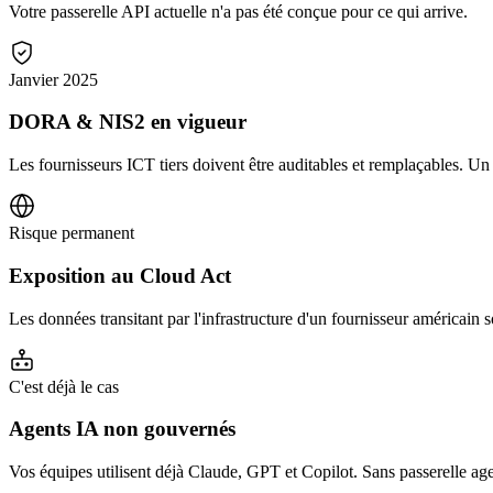
Votre passerelle API actuelle n'a pas été conçue pour ce qui arrive.
Janvier 2025
DORA & NIS2 en vigueur
Les fournisseurs ICT tiers doivent être auditables et remplaçables. Un 
Risque permanent
Exposition au Cloud Act
Les données transitant par l'infrastructure d'un fournisseur américai
C'est déjà le cas
Agents IA non gouvernés
Vos équipes utilisent déjà Claude, GPT et Copilot. Sans passerelle ag