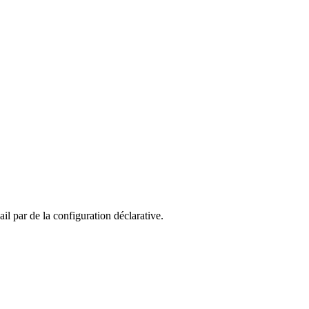
 par de la configuration déclarative.